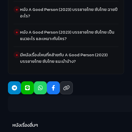
หนัง A Good Person (2023) บรรยายไทย ซับไทย ฉายปี
อะไร?
หนัง A Good Person (2023) บรรยายไทย ซับไทย เป็น
แนวอะไร และเหมาะกับใคร?
มีหนังเรื่องไหนที่คล้ายกับ A Good Person (2023)
บรรยายไทย ซับไทย แนะนำบ้าง?
Ma
หนังเรื่องอื่นๆ
(2