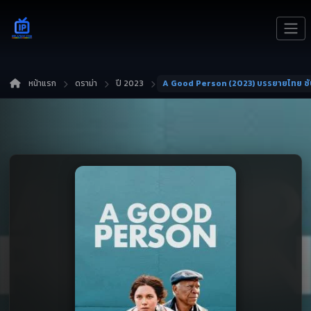
หน้าแรก
ดราม่า
ปี 2023
A Good Person (2023) บรรยายไทย ซ