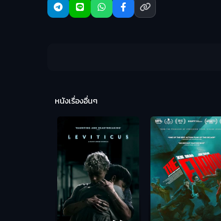
หนังเรื่องอื่นๆ