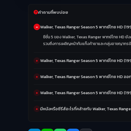
คำถามที่พบบ่อย
Walker, Texas Ranger Season 5 พากย์ไทย HD (1997) 
ซีซั่น 5 ของ Walker, Texas Ranger พากย์ไทย HD ยังคงติ
รวมถึงการเผชิญหน้ากับแก๊งค้ายาและกลุ่มอาชญากรข
Walker, Texas Ranger Season 5 พากย์ไทย HD (19
Walker, Texas Ranger Season 5 พากย์ไทย HD ออ
Walker, Texas Ranger Season 5 พากย์ไทย HD (19
มีหนังหรือซีรีส์อะไรที่คล้ายกับ Walker, Texas Ran