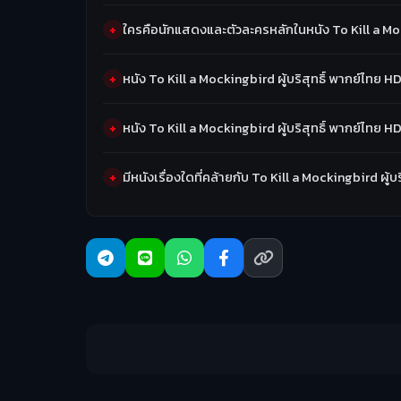
ใครคือนักแสดงและตัวละครหลักในหนัง To Kill a Mock
หนัง To Kill a Mockingbird ผู้บริสุทธิ์ พากย์ไทย HD
หนัง To Kill a Mockingbird ผู้บริสุทธิ์ พากย์ไทย 
มีหนังเรื่องใดที่คล้ายกับ To Kill a Mockingbird ผู้