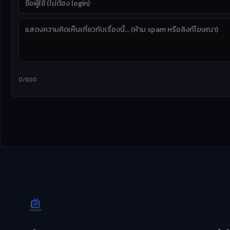
0/800