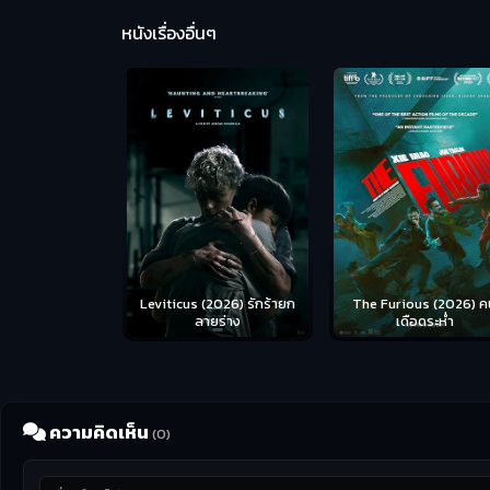
หนังเรื่องอื่นๆ
Leviticus (2026) รักร้ายก
The Furious (2026) ค
ลายร่าง
เดือดระห่ำ
ความคิดเห็น
(0)