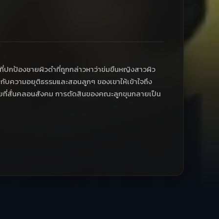
ที่ปกป้องชายผิวดำที่ถูกกล่าวหาว่าข่มขืนหญิงสาวผิว
กับความอยุติธรรมและสอนลูกๆ ของเขาให้เข้าใจถึง
ี่สั่นคลอนสังคม การตัดสินของคณะลูกขุนกลายเป็น