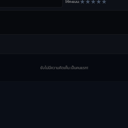
★
★
★
★
★
ให้คะแนน:
ยังไม่มีความคิดเห็น เป็นคนแรก!