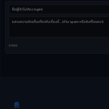
0/800