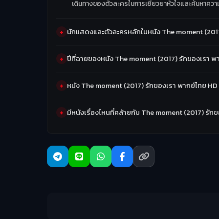
เดินทางของตัวละครในการเยียวยาหัวใจและค้นหาควา
นักแสดงและตัวละครหลักในหนัง The moment (2017)
ปีที่ฉายของหนัง The moment (2017) รักของเรา พา
หนัง The moment (2017) รักของเรา พากย์ไทย HD 
มีหนังเรื่องไหนที่คล้ายกับ The moment (2017) รั