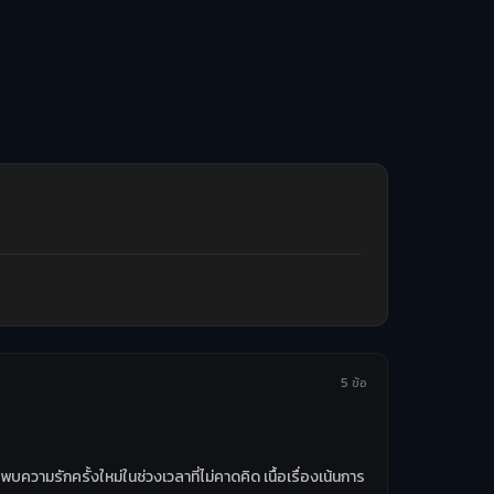
5 ข้อ
ามรักครั้งใหม่ในช่วงเวลาที่ไม่คาดคิด เนื้อเรื่องเน้นการ