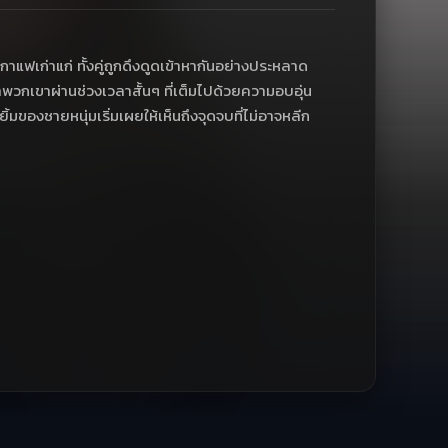
าแฟเก่าแก่ ทั้งคู่ถูกดึงดูดเข้าหากันอย่างประหลาด
พวกเขาผ่านช่วงเวลาสั้นๆ ที่เต็มไปด้วยความอบอุ่น
ิ้มของชายหนุ่มเริ่มเผยให้เห็นถึงจุดจบที่ไม่อาจหลีก