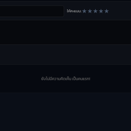
★
★
★
★
★
ให้คะแนน:
ยังไม่มีความคิดเห็น เป็นคนแรก!