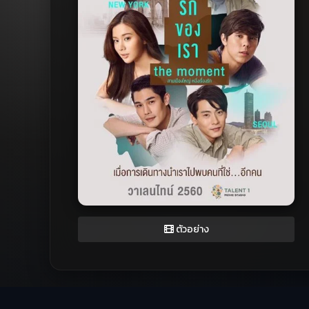
ตัวอย่าง