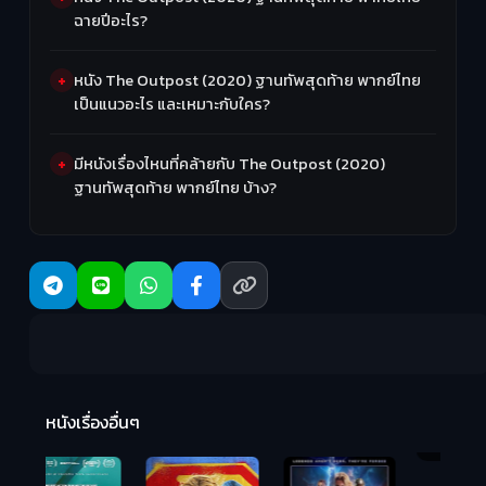
ฉายปีอะไร?
หนัง The Outpost (2020) ฐานทัพสุดท้าย พากย์ไทย
เป็นแนวอะไร และเหมาะกับใคร?
มีหนังเรื่องไหนที่คล้ายกับ The Outpost (2020)
ฐานทัพสุดท้าย พากย์ไทย บ้าง?
R
2:
หนังเรื่องอื่นๆ