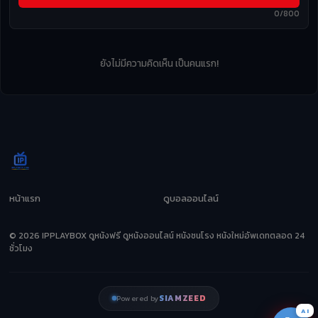
0/800
ยังไม่มีความคิดเห็น เป็นคนแรก!
หน้าแรก
ดูบอลออนไลน์
© 2026 IPPLAYBOX ดูหนังฟรี ดูหนังออนไลน์ หนังชนโรง หนังใหม่อัพเดทตลอด 24
ชั่วโมง
SIAMZEED
Powered by
AI