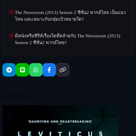
The Newsroom (2013) Season 2 ซีซั่น2 พากย์ไทย เป็นแนว
ไหน และเหมาะกับกลุ่มเป้าหมายใด?
มีหนังหรือซีรีส์เรื่องใดที่คล้ายกับ The Newsroom (2013)
Season 2 ซีซั่น2 พากย์ไทย?
หนังเรื่องอื่นๆ