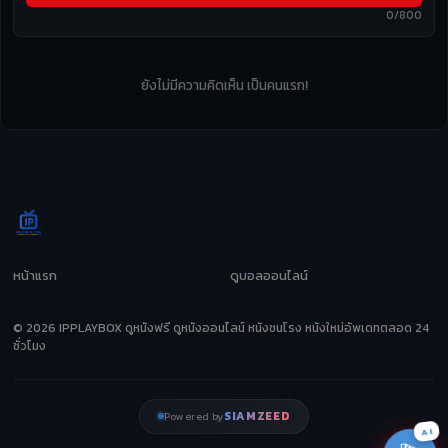
0/800
ยังไม่มีความคิดเห็น เป็นคนแรก!
หน้าแรก
ดูบอลออนไลน์
© 2026 IPPLAYBOX ดูหนังฟรี ดูหนังออนไลน์ หนังชนโรง หนังใหม่อัพเดทตลอด 24
ชั่วโมง
SIAMZEED
Powered by
AI