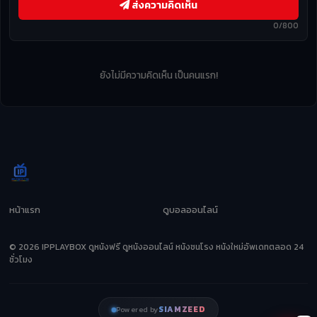
ส่งความคิดเห็น
0/800
ยังไม่มีความคิดเห็น เป็นคนแรก!
หน้าแรก
ดูบอลออนไลน์
© 2026 IPPLAYBOX ดูหนังฟรี ดูหนังออนไลน์ หนังชนโรง หนังใหม่อัพเดทตลอด 24
ชั่วโมง
SIAMZEED
Powered by