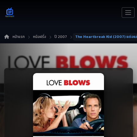
หน้าแรก
หนังฝรั่ง
ปี 2007