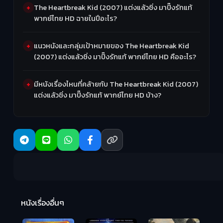
The Heartbreak Kid (2007) แต่งแล้วชิ่ง มาปิ๊งรักแท้
พากย์ไทย HD ฉายในปีอะไร?
แนวหนังและกลุ่มเป้าหมายของ The Heartbreak Kid
(2007) แต่งแล้วชิ่ง มาปิ๊งรักแท้ พากย์ไทย HD คืออะไร?
มีหนังเรื่องไหนที่คล้ายกับ The Heartbreak Kid (2007)
แต่งแล้วชิ่ง มาปิ๊งรักแท้ พากย์ไทย HD บ้าง?
R
2:
หนังเรื่องอื่นๆ