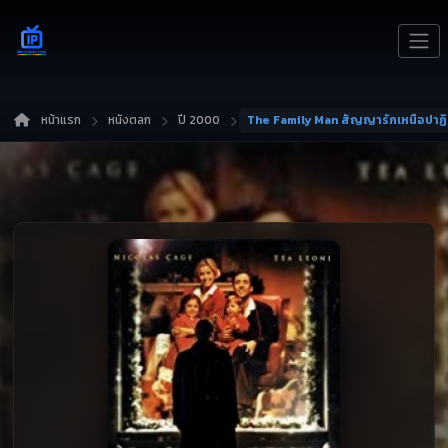
หน้าแรก
หนังตลก
ปี 2000