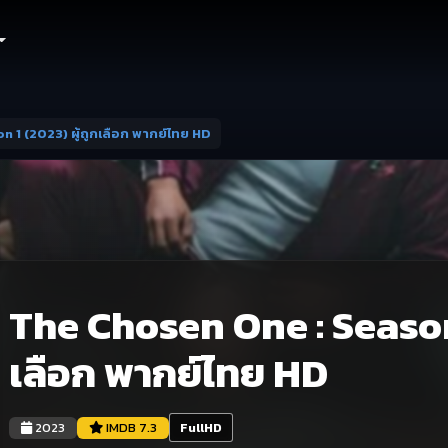
 1 (2023) ผู้ถูกเลือก พากย์ไทย HD
The Chosen One : Season 
เลือก พากย์ไทย HD
2023
IMDB 7.3
FullHD