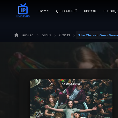
Home
ดูบอลออนไลน์
บทความ
หมวดหมู่
หน้าแรก
ดราม่า
ปี 2023
The Chosen One : Season