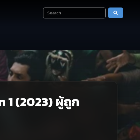
1 (2023) ผู้ถูก