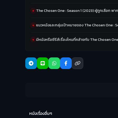
The Chosen One : Season 1 (2023) ผู้ถูกเลือก พา
แนวหนังและกลุ่มเป้าหมายของ The Chosen One : Sea
มีหนังหรือซีรีส์เรื่องไหนที่คล้ายกับ The Chosen On
หนังเรื่องอื่นๆ