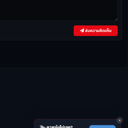
ส่งความคิดเห็น
หาหนังไม่เจอ?