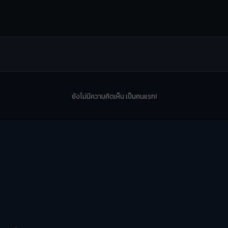
ยังไม่มีความคิดเห็น เป็นคนแรก!