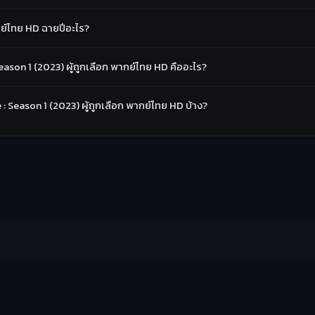
กย์ไทย HD ฉายปีอะไร?
son 1 (2023) ผู้ถูกเลือก พากย์ไทย HD คืออะไร?
e : Season 1 (2023) ผู้ถูกเลือก พากย์ไทย HD บ้าง?