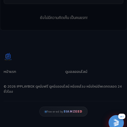
ยังไม่มีความคิดเห็น เป็นคนแรก!
หน้าแรก
ดูบอลออนไลน์
© 2026 IPPLAYBOX ดูหนังฟรี ดูหนังออนไลน์ หนังชนโรง หนังใหม่อัพเดทตลอด 24
ชั่วโมง
SIAMZEED
Powered by
AI
🎬