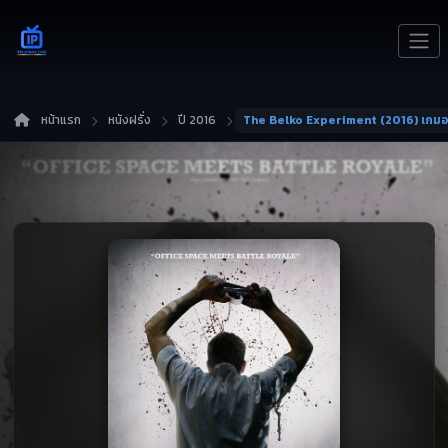
หน้าแรก
หนังฝรั่ง
ปี 2016