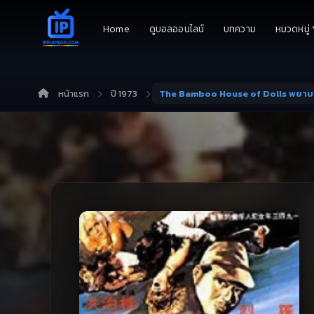
Home
ดูบอลออนไลน์
บทความ
หมวดหมู่
หน้าแรก
ปี 1973
The Bamboo House of Dolls พยาบ