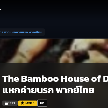
าลสาวแหกค่ายนรก พากย์ไทย
The Bamboo House of D
แหกค่ายนรก พากย์ไทย
1973
IMDB 5
HD