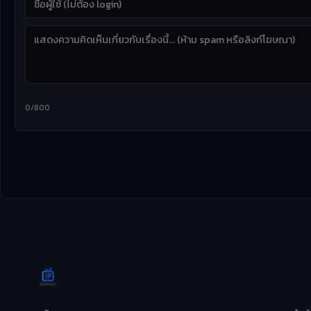
0/800