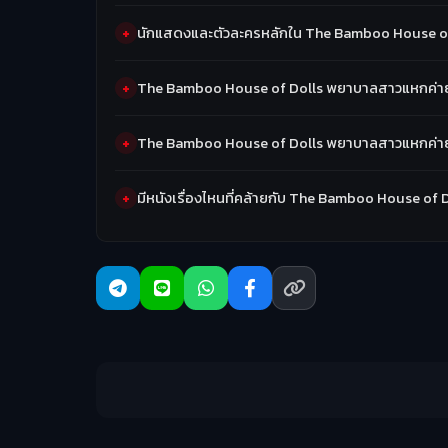
นักแสดงและตัวละครหลักใน The Bamboo House of
The Bamboo House of Dolls พยาบาลสาวแหกค่ายน
The Bamboo House of Dolls พยาบาลสาวแหกค่ายน
มีหนังเรื่องไหนที่คล้ายกับ The Bamboo House o