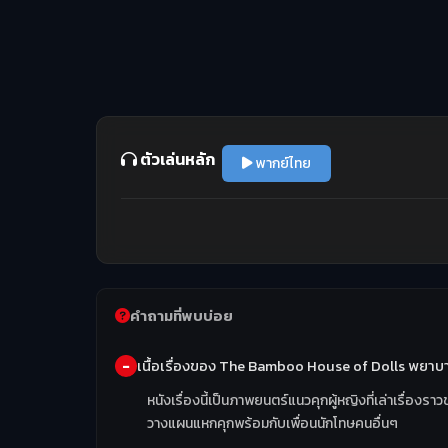
ตัวเล่นหลัก
พากย์ไทย
คำถามที่พบบ่อย
เนื้อเรื่องของ The Bamboo House of Dolls พยาบ
หนังเรื่องนี้เป็นภาพยนตร์แนวคุกผู้หญิงที่เล่าเรื่อ
วางแผนแหกคุกพร้อมกับเพื่อนนักโทษคนอื่นๆ