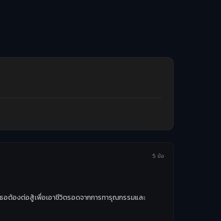
5 ข้อ
อง เธอต้องต่อสู้เพื่อเอาชีวิตรอดจากการทารุณกรรมและ