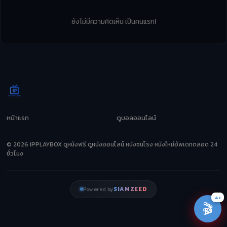
ยังไม่มีความคิดเห็น เป็นคนแรก!
หน้าแรก
ดูบอลออนไลน์
© 2026 IPPLAYBOX ดูหนังฟรี ดูหนังออนไลน์ หนังชนโรง หนังใหม่อัพเดทตลอด 24
ชั่วโมง
SIAMZEED
Powered by
AI
🎬