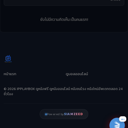
ยังไม่มีความคิดเห็น เป็นคนแรก!
หน้าแรก
ดูบอลออนไลน์
© 2026 IPPLAYBOX ดูหนังฟรี ดูหนังออนไลน์ หนังชนโรง หนังใหม่อัพเดทตลอด 24
ชั่วโมง
SIAMZEED
Powered by
AI
🎬