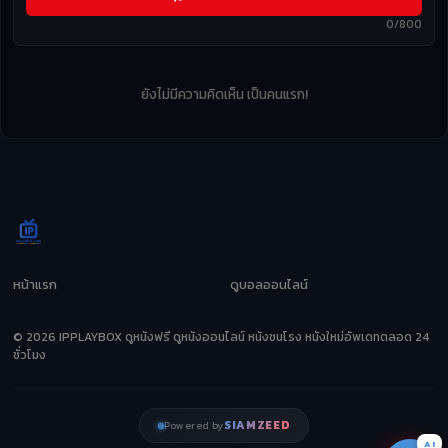
0/800
ยังไม่มีความคิดเห็น เป็นคนแรก!
หน้าแรก
ดูบอลออนไลน์
© 2026 IPPLAYBOX ดูหนังฟรี ดูหนังออนไลน์ หนังชนโรง หนังใหม่อัพเดทตลอด 24
ชั่วโมง
SIAMZEED
Powered by
AI