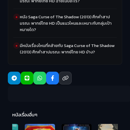
มรณะ พากย์ไทย HD ฉายในปีอะไร?
หนัง Saga Curse of The Shadow (2013) ศึกคำสาป
มรณะ พากย์ไทย HD เป็นแนวไหนและเหมาะกับกลุ่มเป้า
หมายใด?
มีหนังเรื่องไหนที่คล้ายกับ Saga Curse of The Shadow
(2013) ศึกคำสาปมรณะ พากย์ไทย HD บ้าง?
R
2:
หนังเรื่องอื่นๆ