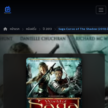
หน้าแรก
หนังฝรั่ง
ปี 2013