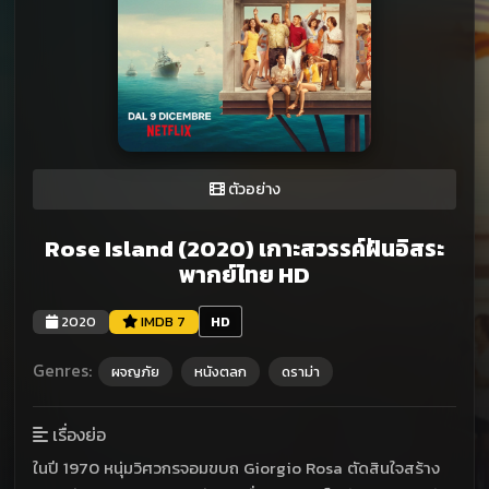
ตัวอย่าง
Rose Island (2020) เกาะสวรรค์ฝันอิสระ
พากย์ไทย HD
2020
IMDB 7
HD
Genres:
ผจญภัย
หนังตลก
ดราม่า
เรื่องย่อ
ในปี 1970 หนุ่มวิศวกรจอมขบถ Giorgio Rosa ตัดสินใจสร้าง