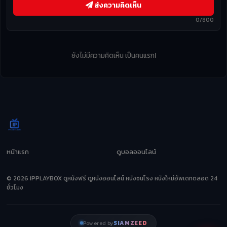
ส่งความคิดเห็น
0/800
ยังไม่มีความคิดเห็น เป็นคนแรก!
หน้าแรก
ดูบอลออนไลน์
© 2026 IPPLAYBOX ดูหนังฟรี ดูหนังออนไลน์ หนังชนโรง หนังใหม่อัพเดทตลอด 24
ชั่วโมง
SIAMZEED
Powered by