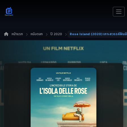
หน้าแรก
หนังตลก
ปี 2020