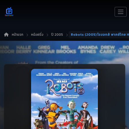
หน้าแรก
หนังฝรั่ง
ปี 2005
Robots (2005) โรบอทส์ พากย์ไทย 