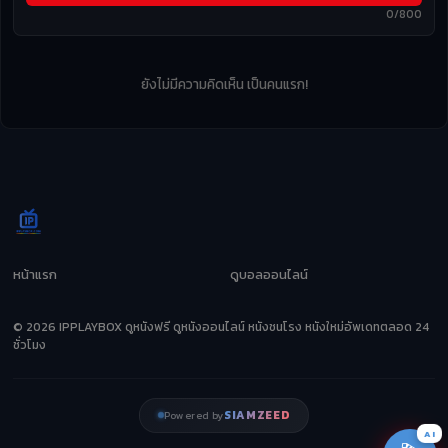
0/800
ยังไม่มีความคิดเห็น เป็นคนแรก!
หน้าแรก
ดูบอลออนไลน์
© 2026 IPPLAYBOX ดูหนังฟรี ดูหนังออนไลน์ หนังชนโรง หนังใหม่อัพเดทตลอด 24
ชั่วโมง
SIAMZEED
Powered by
AI