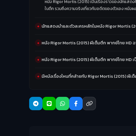
หนัง Rigor Mortis (2015) เป็นเรื่องราวของนักแสดงที่
ในตึก รวมถึงความจริงเกี่ยวกับอดีตของตัวเอง หน
นักแสดงนำและตัวละครหลักในหนัง Rigor Mortis (20
หนัง Rigor Mortis (2015) ผีเต็มตึก พากย์ไทย HD ฉา
หนัง Rigor Mortis (2015) ผีเต็มตึก พากย์ไทย HD 
มีหนังเรื่องไหนที่คล้ายกับ Rigor Mortis (2015) ผี