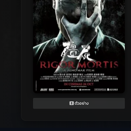
ตัวอย่าง