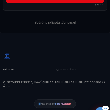
0/800
ยังไม่มีความคิดเห็น เป็นคนแรก!
หน้าแรก
ดูบอลออนไลน์
© 2026 IPPLAYBOX ดูหนังฟรี ดูหนังออนไลน์ หนังชนโรง หนังใหม่อัพเดทตลอด 24
ชั่วโมง
SIAMZEED
Powered by
AI