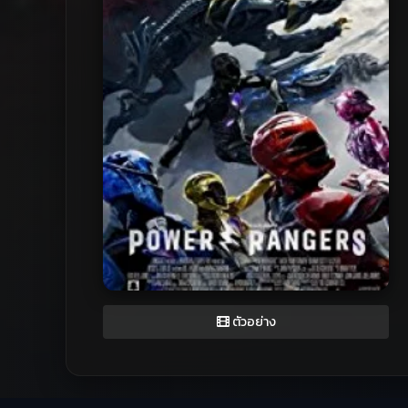
ตัวอย่าง