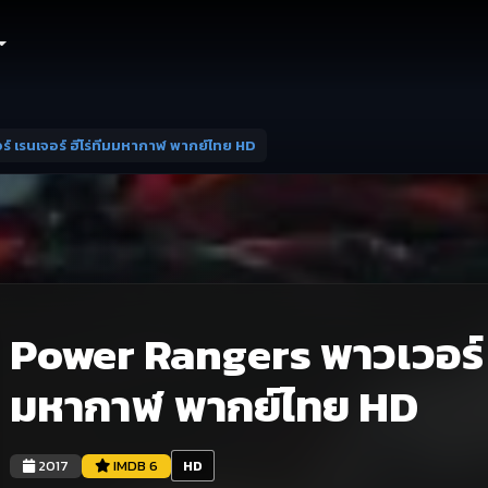
์ เรนเจอร์ ฮีโร่ทีมมหากาฬ พากย์ไทย HD
Power Rangers พาวเวอร์ เร
มหากาฬ พากย์ไทย HD
2017
IMDB 6
HD