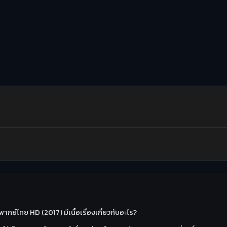
กย์ไทย HD (2017) มีเนื้อเรื่องเกี่ยวกับอะไร?