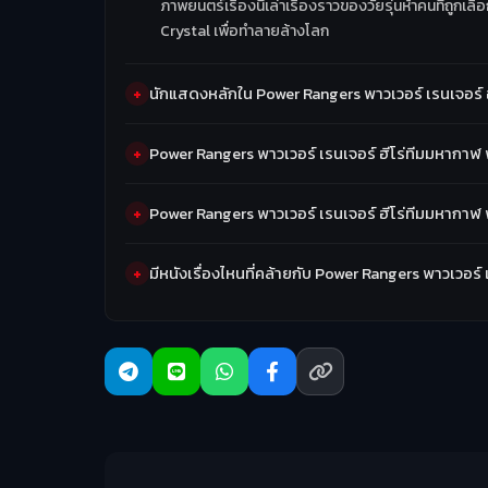
ภาพยนตร์เรื่องนี้เล่าเรื่องราวของวัยรุ่นห้าคนที่ถูก
Crystal เพื่อทำลายล้างโลก
นักแสดงหลักใน Power Rangers พาวเวอร์ เรนเจอร์ 
Power Rangers พาวเวอร์ เรนเจอร์ ฮีโร่ทีมมหากาฬ 
Power Rangers พาวเวอร์ เรนเจอร์ ฮีโร่ทีมมหากาฬ 
มีหนังเรื่องไหนที่คล้ายกับ Power Rangers พาวเวอร