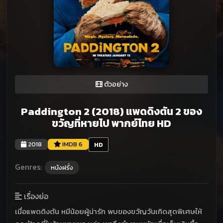
ตัวอย่าง
Paddington 2 (2018) แพดดิงตัน 2 ของ
ขวัญที่หายไป พากย์ไทย HD
2018
IMDB 6
HD
Genres:
หนังฝรั่ง
เรื่องย่อ
เมื่อแพดดิงตัน หมีน้อยผู้น่ารัก พบของขวัญวันเกิดสุดพิเศษให้