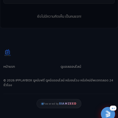
ยังไม่มีความคิดเห็น เป็นคนแรก!
หน้าแรก
ดูบอลออนไลน์
© 2026 IPPLAYBOX ดูหนังฟรี ดูหนังออนไลน์ หนังชนโรง หนังใหม่อัพเดทตลอด 24
ชั่วโมง
SIAMZEED
Powered by
AI
🎬