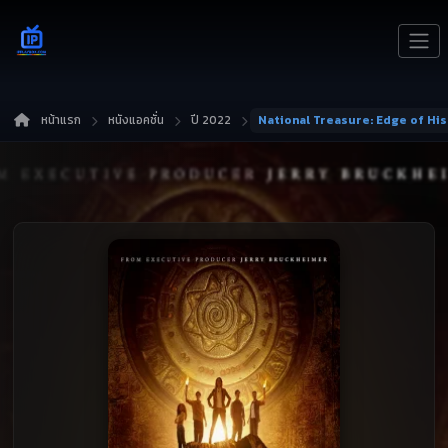
หน้าแรก
หนังแอคชั่น
ปี 2022