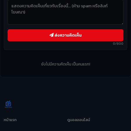
ส่งความคิดเห็น
0/800
ยังไม่มีความคิดเห็น เป็นคนแรก!
หน้าแรก
ดูบอลออนไลน์