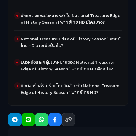
นักแสดงและตัวละครหลักใน National Treasure: Edge
of History Season 1 พากย์ไทย HD มีใครบ้าง?
National Treasure: Edge of History Season 1 พากย์
ไทย HD ฉายเมื่อปีอะไร?
แนวหนังและกลุ่มเป้าหมายของ National Treasure:
Edge of History Season 1 พากย์ไทย HD คืออะไร?
มีหนังหรือซีรีส์เรื่องไหนที่คล้ายกับ National Treasure:
Edge of History Season 1 พากย์ไทย HD?