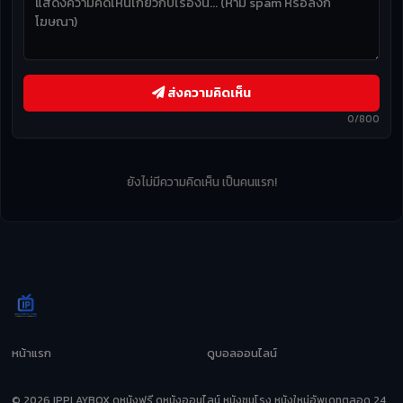
ส่งความคิดเห็น
0/800
ยังไม่มีความคิดเห็น เป็นคนแรก!
หน้าแรก
ดูบอลออนไลน์
© 2026 IPPLAYBOX ดูหนังฟรี ดูหนังออนไลน์ หนังชนโรง หนังใหม่อัพเดทตลอด 24