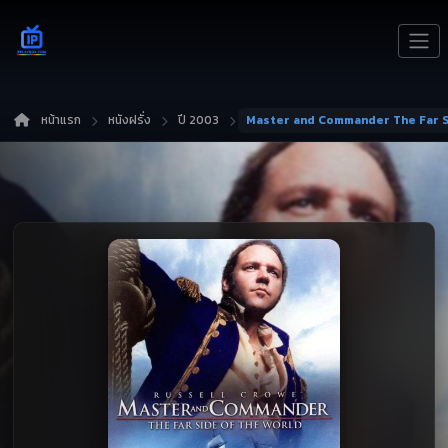
หน้าแรก
หนังฝรั่ง
ปี 2003