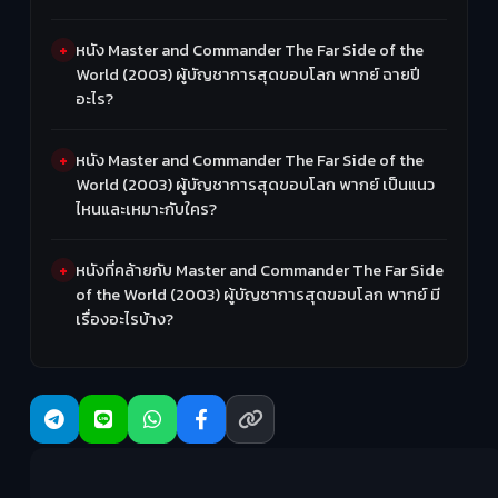
หนัง Master and Commander The Far Side of the
World (2003) ผู้บัญชาการสุดขอบโลก พากย์ ฉายปี
อะไร?
หนัง Master and Commander The Far Side of the
World (2003) ผู้บัญชาการสุดขอบโลก พากย์ เป็นแนว
ไหนและเหมาะกับใคร?
หนังที่คล้ายกับ Master and Commander The Far Side
of the World (2003) ผู้บัญชาการสุดขอบโลก พากย์ มี
เรื่องอะไรบ้าง?