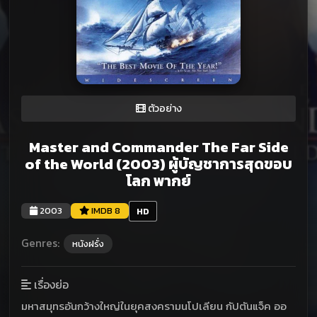
ตัวอย่าง
Master and Commander The Far Side
of the World (2003) ผู้บัญชาการสุดขอบ
โลก พากย์
2003
IMDB 8
HD
Genres:
หนังฝรั่ง
เรื่องย่อ
มหาสมุทรอันกว้างใหญ่ในยุคสงครามนโปเลียน กัปตันแจ็ค ออ