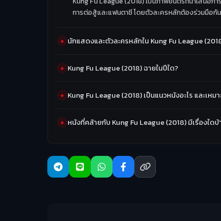
Kung Fu League (2018) เป็นภาพยนตร์ที่นำเสนอการรวม
การต่อสู้และแฟนตาซี โดยตัวละครหลักต้องร่วมมือกั
นักแสดงและตัวละครหลักใน Kung Fu League (2018)
Kung Fu League (2018) ฉายในปีใด?
Kung Fu League (2018) เป็นแนวหนังอะไร และเหมาะ
หนังที่คล้ายกับ Kung Fu League (2018) มีเรื่องใดบ้