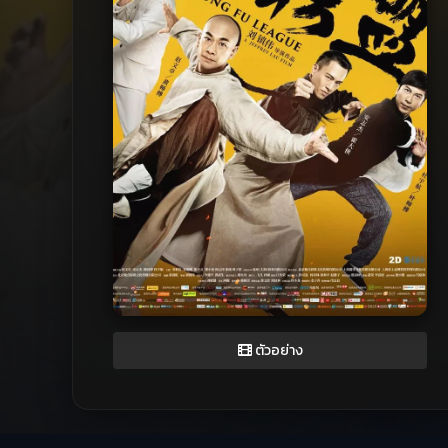
ตัวอย่าง