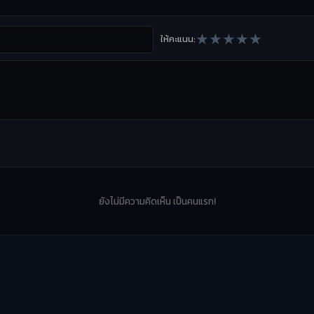
★
★
★
★
★
ให้คะแนน:
ยังไม่มีความคิดเห็น เป็นคนแรก!