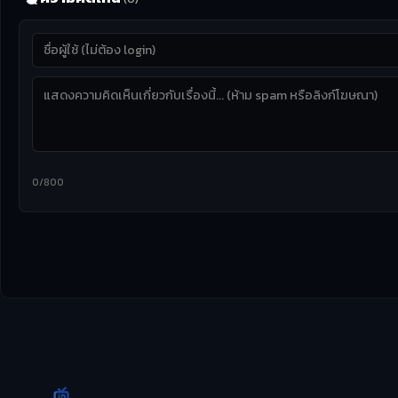
0/800