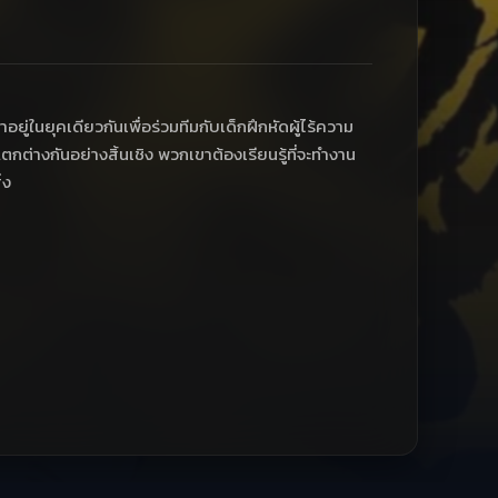
ู่ในยุคเดียวกันเพื่อร่วมทีมกับเด็กฝึกหัดผู้ไร้ความ
แตกต่างกันอย่างสิ้นเชิง พวกเขาต้องเรียนรู้ที่จะทำงาน
่ง