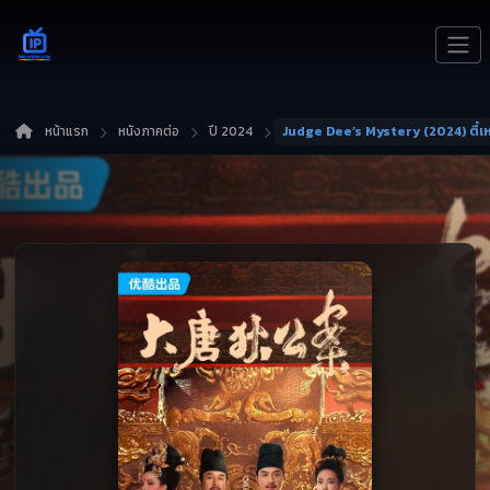
หน้าแรก
หนังภาคต่อ
ปี 2024