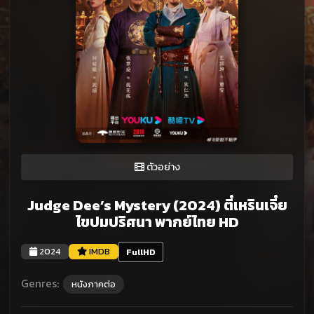
ตัวอย่าง
Judge Dee’s Mystery (2024) ตี๋เหรินเจี๋ย
ไขปมปริศนา พากย์ไทย HD
2024
IMDB
FullHD
Genres:
หนังภาคต่อ