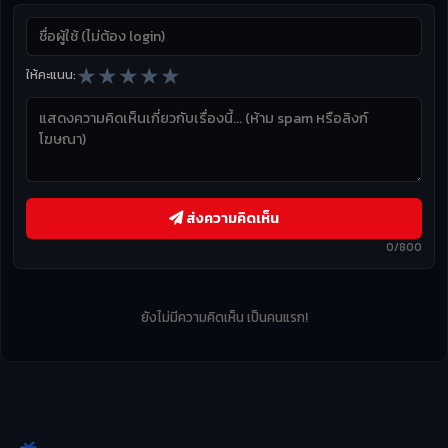
★
★
★
★
★
ให้คะแนน:
ส่งความคิดเห็น
0/800
ยังไม่มีความคิดเห็น เป็นคนแรก!