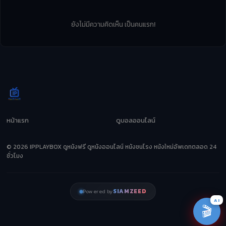
ยังไม่มีความคิดเห็น เป็นคนแรก!
หน้าแรก
ดูบอลออนไลน์
© 2026 IPPLAYBOX ดูหนังฟรี ดูหนังออนไลน์ หนังชนโรง หนังใหม่อัพเดทตลอด 24
ชั่วโมง
SIAMZEED
Powered by
AI
🎬