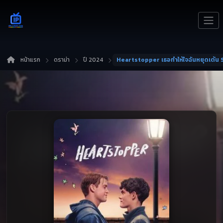
หน้าแรก
ดราม่า
ปี 2024