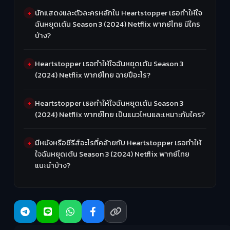
นักแสดงและตัวละครหลักใน Heartstopper เธอทำให้ใจ
ฉันหยุดเต้น Season 3 (2024) Netflix พากย์ไทย มีใคร
บ้าง?
Heartstopper เธอทำให้ใจฉันหยุดเต้น Season 3
(2024) Netflix พากย์ไทย ฉายปีอะไร?
Heartstopper เธอทำให้ใจฉันหยุดเต้น Season 3
(2024) Netflix พากย์ไทย เป็นแนวไหนและเหมาะกับใคร?
มีหนังหรือซีรีส์อะไรที่คล้ายกับ Heartstopper เธอทำให้
ใจฉันหยุดเต้น Season 3 (2024) Netflix พากย์ไทย
แนะนำบ้าง?