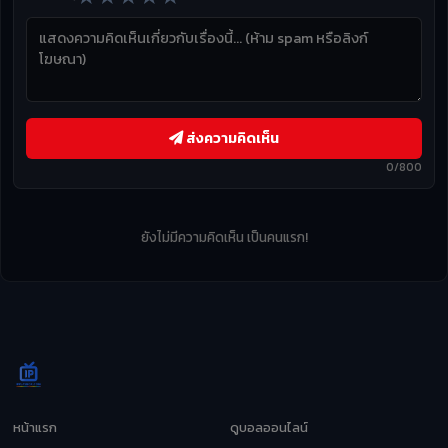
ส่งความคิดเห็น
0/800
ยังไม่มีความคิดเห็น เป็นคนแรก!
หน้าแรก
ดูบอลออนไลน์