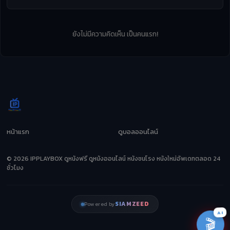
ยังไม่มีความคิดเห็น เป็นคนแรก!
หน้าแรก
ดูบอลออนไลน์
© 2026 IPPLAYBOX ดูหนังฟรี ดูหนังออนไลน์ หนังชนโรง หนังใหม่อัพเดทตลอด 24
ชั่วโมง
SIAMZEED
Powered by
AI
🎬