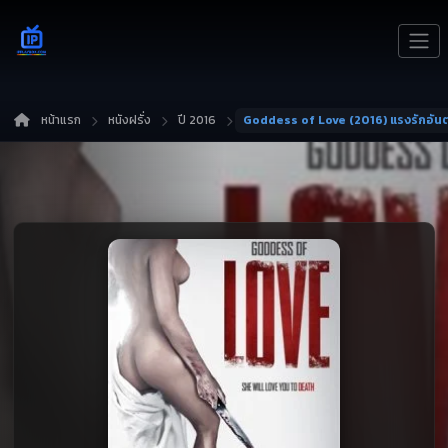
หน้าแรก
หนังฝรั่ง
ปี 2016