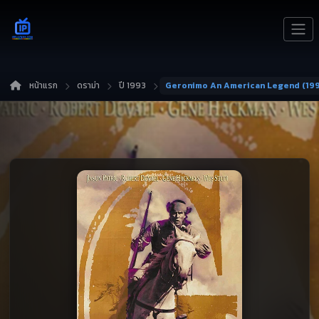
หน้าแรก
ดราม่า
ปี 1993