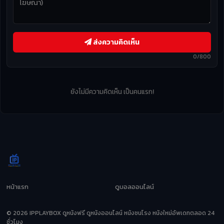
ส่งความคิดเห็น
0/800
ยังไม่มีความคิดเห็น เป็นคนแรก!
หน้าแรก
ดูบอลออนไลน์
© 2026 IPPLAYBOX ดูหนังฟรี ดูหนังออนไลน์ หนังชนโรง หนังใหม่อัพเดทตลอด 24
ชั่วโมง