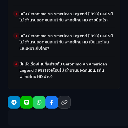
หนัง Geronimo An American Legend (1993) เจอโรนิ
โม่ ตำนานยอดคนอเมริกัน พากย์ไทย HD ฉายปีอะไร?
หนัง Geronimo An American Legend (1993) เจอโรนิ
โม่ ตำนานยอดคนอเมริกัน พากย์ไทย HD เป็นแนวไหน
และเหมาะกับใคร?
มีหนังเรื่องไหนที่คล้ายกับ Geronimo An American
Legend (1993) เจอโรนิโม่ ตำนานยอดคนอเมริกัน
พากย์ไทย HD บ้าง?