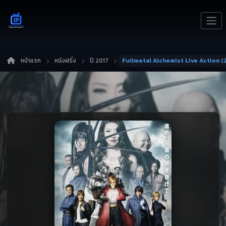
หน้าแรก
หนังฝรั่ง
ปี 2017