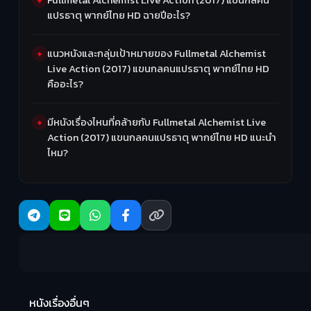
แปรธาตุ พากย์ไทย HD ฉายปีอะไร?
แนวหนังและกลุ่มเป้าหมายของ Fullmetal Alchemist
Live Action (2017) แขนกลคนแปรธาตุ พากย์ไทย HD
คืออะไร?
มีหนังเรื่องไหนที่คล้ายกับ Fullmetal Alchemist Live
Action (2017) แขนกลคนแปรธาตุ พากย์ไทย HD แนะนำ
ไหม?
R
2:
หนังเรื่องอื่นๆ