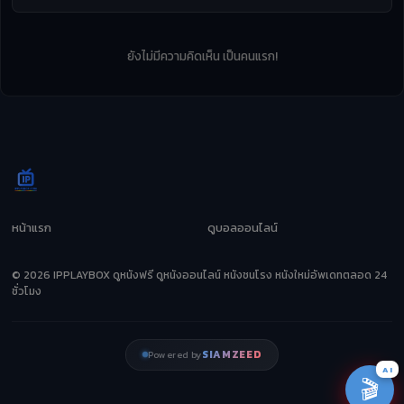
ยังไม่มีความคิดเห็น เป็นคนแรก!
หน้าแรก
ดูบอลออนไลน์
© 2026 IPPLAYBOX ดูหนังฟรี ดูหนังออนไลน์ หนังชนโรง หนังใหม่อัพเดทตลอด 24
ชั่วโมง
SIAMZEED
Powered by
AI
🎬