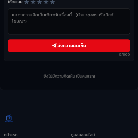
★
★
★
★
★
ให้คะแนน:
ส่งความคิดเห็น
0/800
ยังไม่มีความคิดเห็น เป็นคนแรก!
หน้าแรก
ดูบอลออนไลน์