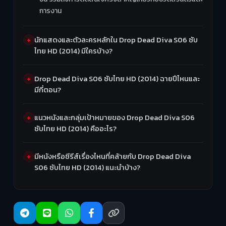
การงาน
นักแสดงและตัวละครหลักใน Drop Dead Diva S06 ซับ
ไทย HD (2014) มีใครบ้าง?
Drop Dead Diva S06 ซับไทย HD (2014) ฉายปีไหนและ
มีกี่ตอน?
แนวหนังและกลุ่มเป้าหมายของ Drop Dead Diva S06
ซับไทย HD (2014) คืออะไร?
มีหนังหรือซีรีส์เรื่องไหนที่คล้ายกับ Drop Dead Diva
S06 ซับไทย HD (2014) แนะนำบ้าง?