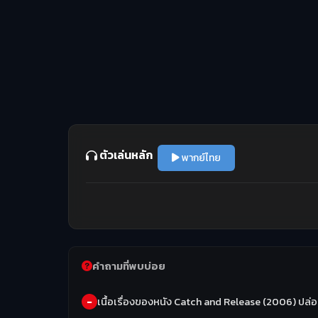
ตัวเล่นหลัก
พากย์ไทย
คำถามที่พบบ่อย
เนื้อเรื่องของหนัง Catch and Release (2006) ปล่อ