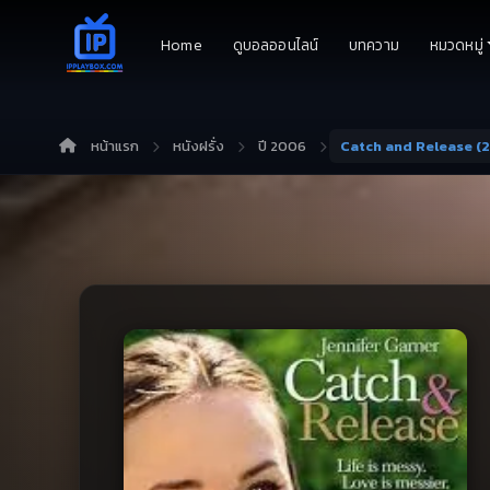
Home
ดูบอลออนไลน์
บทความ
หมวดหมู่
หน้าแรก
หนังฝรั่ง
ปี 2006
Catch and Release (2