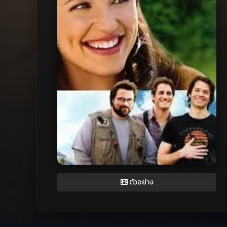
ตัวอย่าง