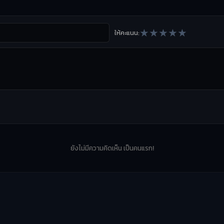
★
★
★
★
★
ให้คะแนน:
ยังไม่มีความคิดเห็น เป็นคนแรก!