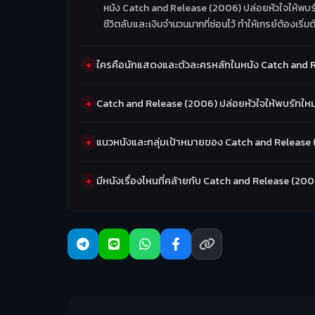
หนัง Catch and Release (2006) ปล่อยหัวใจให้พบรักให
ชีวิตลับและเงินจำนวนมากที่ซ่อนไว้ ทำให้เกรย์ต้องเริ่
ใครคือนักแสดงและตัวละครหลักในหนัง Catch and R
Catch and Release (2006) ปล่อยหัวใจให้พบรักใหม
แนวหนังและกลุ่มเป้าหมายของ Catch and Release (
มีหนังเรื่องไหนที่คล้ายกับ Catch and Release (20