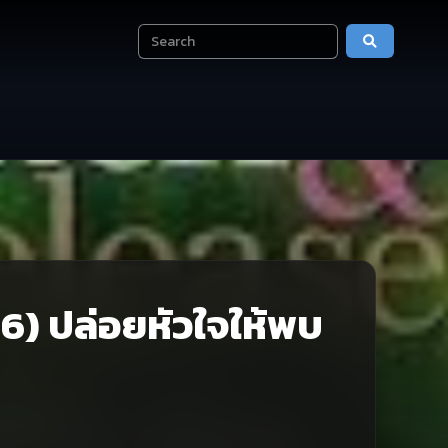
) ปล่อยหัวใจให้พบ