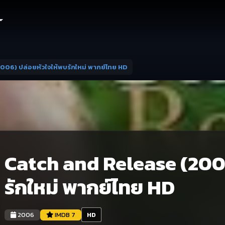
006) ปล่อยหัวใจให้พบรักใหม่ พากย์ไทย HD
Catch and Release (2006
รักใหม่ พากย์ไทย HD
2006
IMDB 7
HD