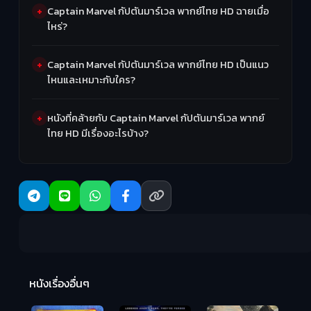
Captain Marvel กัปตันมาร์เวล พากย์ไทย HD ฉายเมื่อ
ไหร่?
Captain Marvel กัปตันมาร์เวล พากย์ไทย HD เป็นแนว
ไหนและเหมาะกับใคร?
หนังที่คล้ายกับ Captain Marvel กัปตันมาร์เวล พากย์
ไทย HD มีเรื่องอะไรบ้าง?
R
2:
หนังเรื่องอื่นๆ