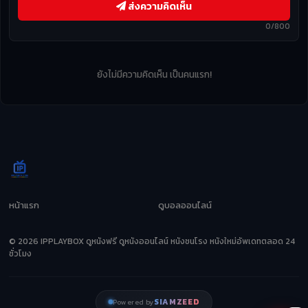
ส่งความคิดเห็น
0/800
ยังไม่มีความคิดเห็น เป็นคนแรก!
หน้าแรก
ดูบอลออนไลน์
© 2026 IPPLAYBOX ดูหนังฟรี ดูหนังออนไลน์ หนังชนโรง หนังใหม่อัพเดทตลอด 24
ชั่วโมง
SIAMZEED
Powered by