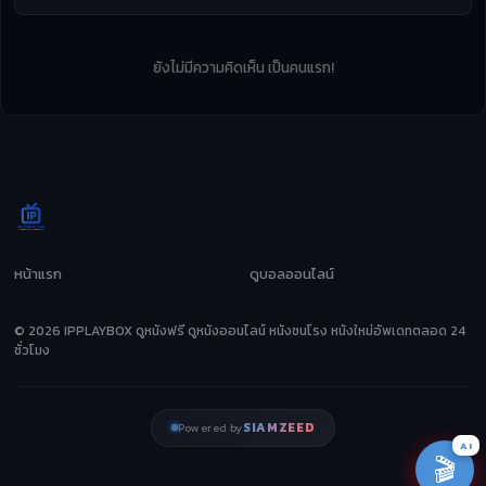
ยังไม่มีความคิดเห็น เป็นคนแรก!
หน้าแรก
ดูบอลออนไลน์
© 2026 IPPLAYBOX ดูหนังฟรี ดูหนังออนไลน์ หนังชนโรง หนังใหม่อัพเดทตลอด 24
ชั่วโมง
SIAMZEED
Powered by
AI
🎬