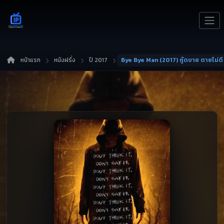
หน้าแรก
หนังฝรั่ง
ปี 2017