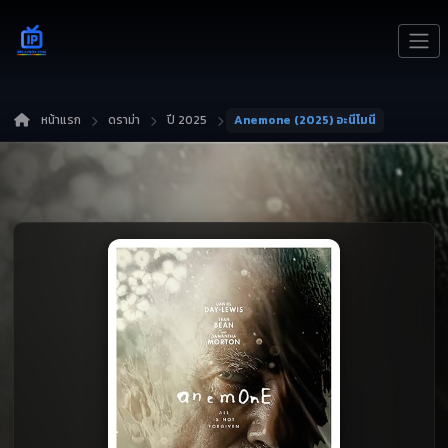
หน้าแรก
ดราม่า
ปี 2025
Anemone (2025) อะนีโมนี