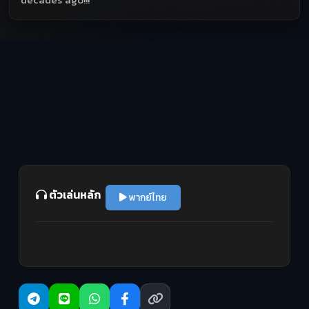
ตัวเล่นหลัก
พากย์ไทย