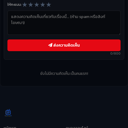
★
★
★
★
★
ให้คะแนน:
ส่งความคิดเห็น
0/800
ยังไม่มีความคิดเห็น เป็นคนแรก!
หน้าแรก
ดูบอลออนไลน์