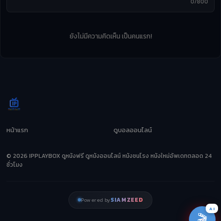
0/800
ยังไม่มีความคิดเห็น เป็นคนแรก!
หน้าแรก
ดูบอลออนไลน์
© 2026 IPPLAYBOX ดูหนังฟรี ดูหนังออนไลน์ หนังชนโรง หนังใหม่อัพเดทตลอด 24
ชั่วโมง
SIAMZEED
Powered by
AI
🎬