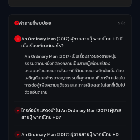
คำถามที่พบบ่อย
5 ข้อ
An Ordinary Man (2017) ผู้ชายสายบู๊ พากย์ไทย HD มี
เนื้อเรื่องเกี่ยวกับอะไร?
An Ordinary Man (2017) เป็นเรื่องราวของชายหนุ่ม
ธรรมดาคนหนึ่งที่ต้องกลายเป็นสายบู๊เพื่อปกป้อง
ครอบครัวของเขา หลังจากที่ชีวิตของเขาพลิกผันเมื่อต้อง
เผชิญกับองค์กรอาชญากรรมที่คุกคามคนที่เขารัก หนังเน้น
การต่อสู้เพื่อความยุติธรรมและการเสียสละในโลกที่เต็มไป
ด้วยอันตราย
ใครคือนักแสดงนำใน An Ordinary Man (2017) ผู้ชาย
สายบู๊ พากย์ไทย HD?
An Ordinary Man (2017) ผู้ชายสายบู๊ พากย์ไทย HD