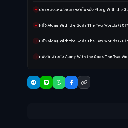
นักแสดงและตัวละครหลักในหนัง Along With the Go
หนัง Along With the Gods The Two Worlds (2017
หนัง Along With the Gods The Two Worlds (2017)
หนังที่คล้ายกับ Along With the Gods The Two Worl