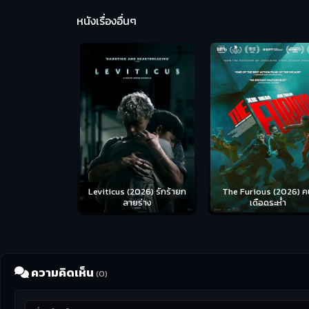
หนังเรื่องอื่นๆ
Leviticus (2026) รักร้ายก
The Furious (2026) ค
ลายร่าง
เดือดระห่ำ
ความคิดเห็น
(0)