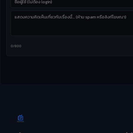
0/800