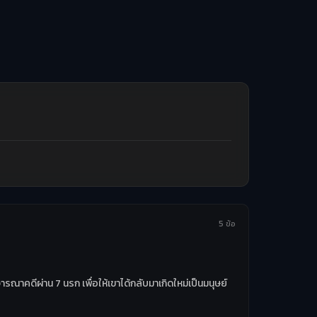
5 ข้อ
รณาคดีผ่าน 7 นรก เพื่อให้เขาได้กลับมาเกิดใหม่เป็นมนุษย์