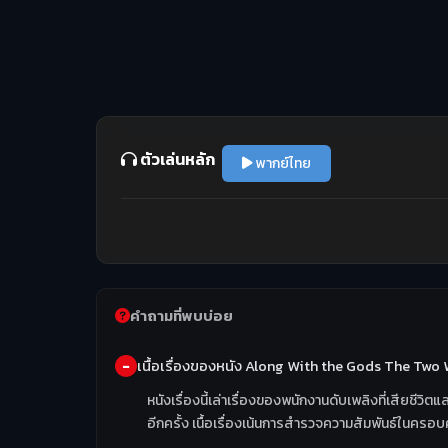
ตัวเล่นหลัก
พากย์ไทย
คำถามที่พบบ่อย
เนื้อเรื่องของหนัง Along With the Gods The Two W
หนังเรื่องนี้เล่าเรื่องของพนักงานดับเพลิงที่เสียชี
อีกครั้ง เนื้อเรื่องเน้นการสำรวจความสัมพันธ์ในค