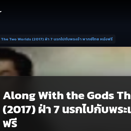
The Two Worlds (2017) ฝ่า 7 นรกไปกับพระเจ้า พากย์ไทย หนังฟรี
Along With the Gods T
(2017) ฝ่า 7 นรกไปกับพระเ
ฟรี