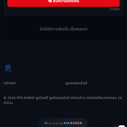
ส่งความคิดเห็น
0/800
ยังไม่มีความคิดเห็น เป็นคนแรก!
หน้าแรก
ดูบอลออนไลน์
© 2026 IPPLAYBOX ดูหนังฟรี ดูหนังออนไลน์ หนังชนโรง หนังใหม่อัพเดทตลอด 24
ชั่วโมง
SIAMZEED
Powered by