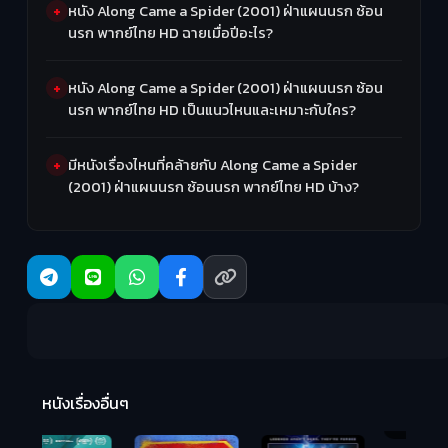
หนัง Along Came a Spider (2001) ฝ่าแผนนรก ซ้อน
นรก พากย์ไทย HD ฉายเมื่อปีอะไร?
หนัง Along Came a Spider (2001) ฝ่าแผนนรก ซ้อน
นรก พากย์ไทย HD เป็นแนวไหนและเหมาะกับใคร?
มีหนังเรื่องไหนที่คล้ายกับ Along Came a Spider
(2001) ฝ่าแผนนรก ซ้อนนรก พากย์ไทย HD บ้าง?
R
2:
หนังเรื่องอื่นๆ
Hungry (2026)
มันเด้งขึ้นมาแดก