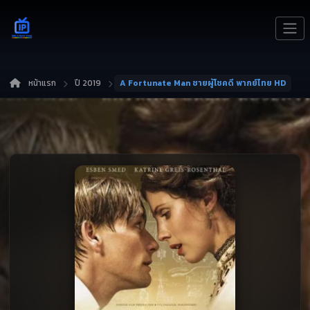
หน้าแรก
ปี 2019
A Fortunate Man ชายผู้โชคดี พากย์ไทย HD