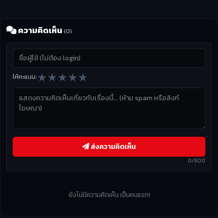
ความคิดเห็น
(0)
★
★
★
★
★
ให้คะแนน:
ส่งความคิดเห็น
0/800
ยังไม่มีความคิดเห็น เป็นคนแรก!