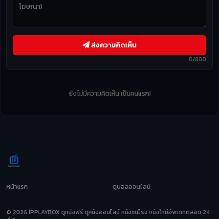
ส่งความคิดเห็น
0/800
ยังไม่มีความคิดเห็น เป็นคนแรก!
หน้าแรก
ดูบอลออนไลน์
© 2026 IPPLAYBOX ดูหนังฟรี ดูหนังออนไลน์ หนังชนโรง หนังใหม่อัพเดทตลอด 24