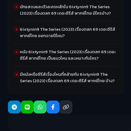
นักแสดงและตัวละครหลักใน 6ixtynin9 The Series
(2023) เรื่องตลก 69 เดอะซีรีส์ พากย์ไทย มีใครบ้าง?
6ixtynin9 The Series (2023) เรื่องตลก 69 เดอะซีรีส์
พากย์ไทย ออกฉายปีไหน?
หนัง 6ixtynin9 The Series (2023) เรื่องตลก 69 เดอะ
ซีรีส์ พากย์ไทย เป็นแนวไหน และเหมาะกับใคร?
มีหนังหรือซีรีส์เรื่องไหนที่คล้ายกับ 6ixtynin9 The
Series (2023) เรื่องตลก 69 เดอะซีรีส์ พากย์ไทย บ้าง?