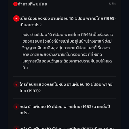
คำถามที่พบบ่อย
5 ข้อ
เนื้อเรื่องของหนัง บ้านผีปอบ 10 ผีปอบ พากย์ไทย (1993)
เป็นอย่างไร?
หนัง บ้านผีปอบ 10 ผีปอบ พากย์ไทย (1993) เป็นเรื่องราว
ของครอบครัวหนึ่งที่ย้ายเข้าไปอยู่ในบ้านร้างเก่าแก่ ซึ่งมี
วิญญาณผีปอบสิงสู่อยู่หลายตน ผีปอบเหล่านี้เริ่มออก
อาละวาดและสิงร่างสมาชิกในครอบครัว ทำให้เกิด
เหตุการณ์สยองขวัญและต้องหาทางปราบผีปอบให้หมด
สิ้น
ใครคือนักแสดงหลักในหนัง บ้านผีปอบ 10 ผีปอบ พากย์
ไทย (1993)?
หนัง บ้านผีปอบ 10 ผีปอบ พากย์ไทย (1993) ฉายเมื่อปี
อะไร?
หนัง บ้านผีปอบ 10 ผีปอบ พากย์ไทย (1993) เป็นแนวไหน