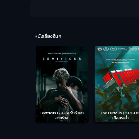
หนังเรื่องอื่นๆ
Leviticus (2026) รักร้ายก
The Furious (2026) ค
ลายร่าง
เดือดระห่ำ