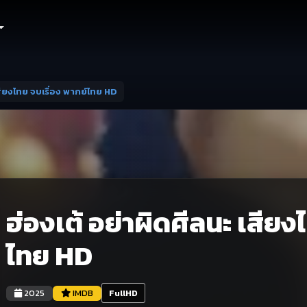
เสียงไทย จบเรื่อง พากย์ไทย HD
ฮ่องเต้ อย่าผิดศีลนะ เสียง
ไทย HD
2025
IMDB
FullHD