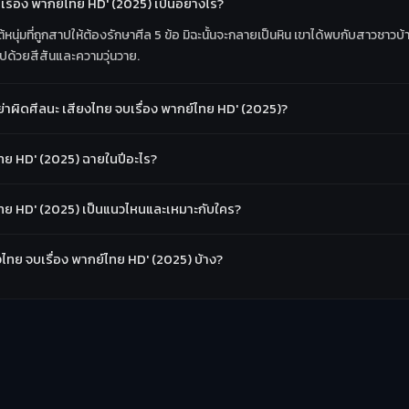
จบเรื่อง พากย์ไทย HD' (2025) เป็นอย่างไร?
ต้หนุ่มที่ถูกสาปให้ต้องรักษาศีล 5 ข้อ มิฉะนั้นจะกลายเป็นหิน เขาได้พบกับสาวชาวบ้า
ปด้วยสีสันและความวุ่นวาย.
่าผิดศีลนะ เสียงไทย จบเรื่อง พากย์ไทย HD' (2025)?
์ไทย HD' (2025) ฉายในปีอะไร?
ย์ไทย HD' (2025) เป็นแนวไหนและเหมาะกับใคร?
ียงไทย จบเรื่อง พากย์ไทย HD' (2025) บ้าง?