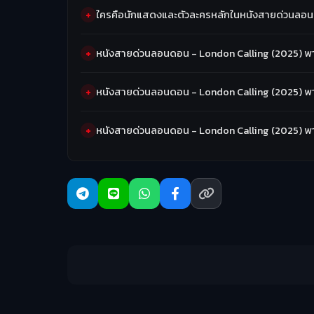
ใครคือนักแสดงและตัวละครหลักในหนังสายด่วนลอน
หนังสายด่วนลอนดอน - London Calling (2025) พาก
หนังสายด่วนลอนดอน - London Calling (2025) พา
หนังสายด่วนลอนดอน - London Calling (2025) พาก