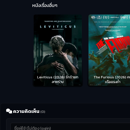
หนังเรื่องอื่นๆ
Leviticus (2026) รักร้ายก
The Furious (2026) ค
ลายร่าง
เดือดระห่ำ
ความคิดเห็น
(0)