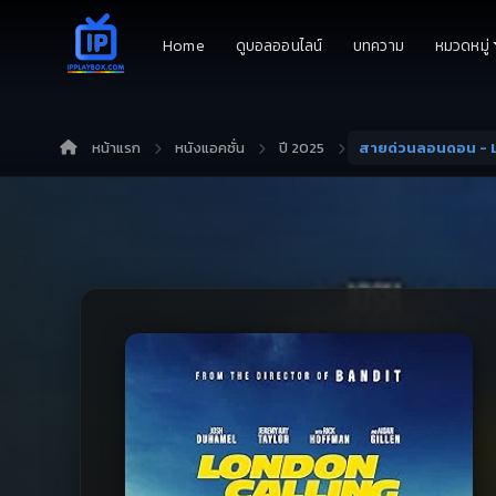
Home
ดูบอลออนไลน์
บทความ
หมวดหมู่
หน้าแรก
หนังแอคชั่น
ปี 2025
สายด่วนลอนดอน - L