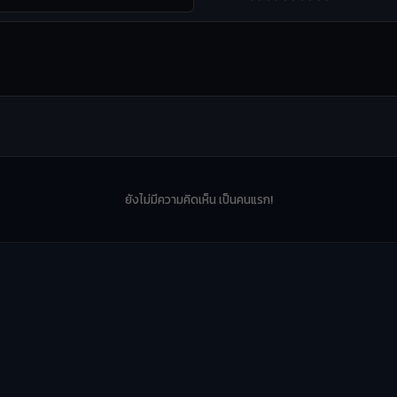
ยังไม่มีความคิดเห็น เป็นคนแรก!