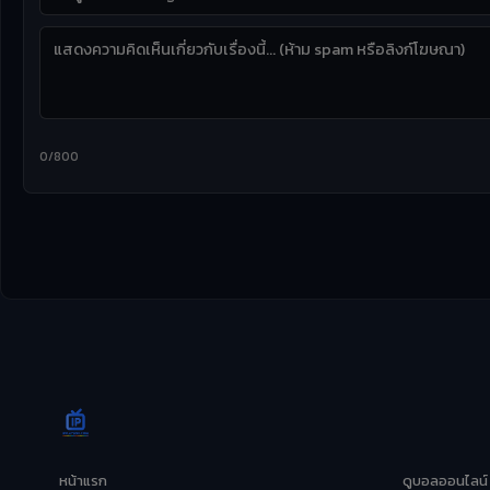
0/800
หน้าแรก
ดูบอลออนไลน์