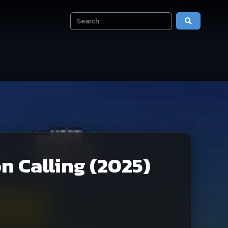
 Calling (2025)