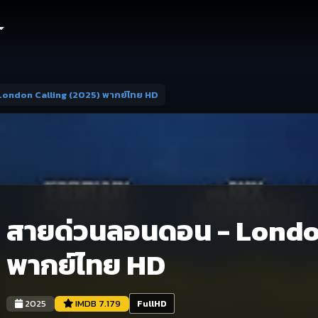
ondon Calling (2025) พากย์ไทย HD
สายด่วนลอนดอน - London
พากย์ไทย HD
2025
IMDB 7.179
FullHD