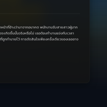
หน้าที่อ้างว่ามาจากอนาคต พนักงานรับสายสาวผู้มาก
เกิดขึ้นนั้นจริงหรือไม่ เธอต้องทำงานแข่งกับเวลา
ที่ถูกทำนายไว้ การตัดสินใจเพียงครั้งเดียวของเธออาจ