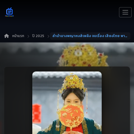
หน้าแรก
ปี 2025
ลำนำนางพญาหงส์เพลิง จบเรื่อง เสียงไทย พากย์ไทย