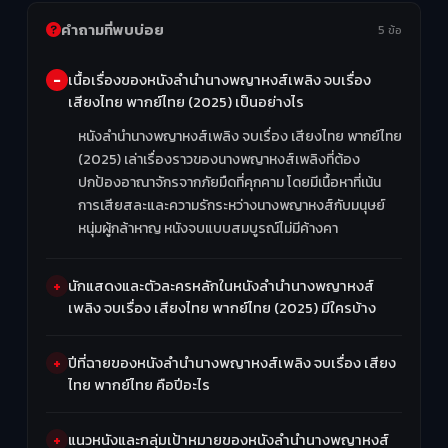
คำถามที่พบบ่อย
5 ข้อ
เนื้อเรื่องของหนังลำนำนางพญาหงส์เพลิง จบเรื่อง
เสียงไทย พากย์ไทย (2025) เป็นอย่างไร
หนังลำนำนางพญาหงส์เพลิง จบเรื่อง เสียงไทย พากย์ไทย
(2025) เล่าเรื่องราวของนางพญาหงส์เพลิงที่ต้อง
ปกป้องอาณาจักรจากภัยมืดที่คุกคาม โดยมีเนื้อหาที่เน้น
การเสียสละและความรักระหว่างนางพญาหงส์กับมนุษย์
หนุ่มผู้กล้าหาญ หนังจบแบบสมบูรณ์ไม่มีค้างคา
นักแสดงและตัวละครหลักในหนังลำนำนางพญาหงส์
เพลิง จบเรื่อง เสียงไทย พากย์ไทย (2025) มีใครบ้าง
ปีที่ฉายของหนังลำนำนางพญาหงส์เพลิง จบเรื่อง เสียง
ไทย พากย์ไทย คือปีอะไร
แนวหนังและกลุ่มเป้าหมายของหนังลำนำนางพญาหงส์