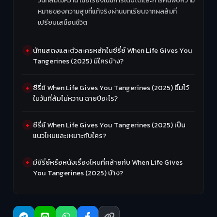
วันที่ส้มไม่หวาน เนื้อเรื่องเน้นการเติบโตและการค้นพบความ
หมายของความสุขที่แท้จริงผ่านบทเรียนจากผลส้มที่
เปรียบเสมือนชีวิต
นักแสดงและตัวละครหลักในซีรี่ย์ When Life Gives You
Tangerines (2025) มีใครบ้าง?
ซีรี่ย์ When Life Gives You Tangerines (2025) ยิ้มไว้
ในวันที่ส้มไม่หวาน ฉายปีอะไร?
ซีรี่ย์ When Life Gives You Tangerines (2025) เป็น
แนวไหนและเหมาะกับใคร?
มีซีรี่ย์หรือหนังเรื่องไหนที่คล้ายกับ When Life Gives
You Tangerines (2025) บ้าง?