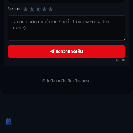
★
★
★
★
★
ให้คะแนน:
ส่งความคิดเห็น
0/800
ยังไม่มีความคิดเห็น เป็นคนแรก!