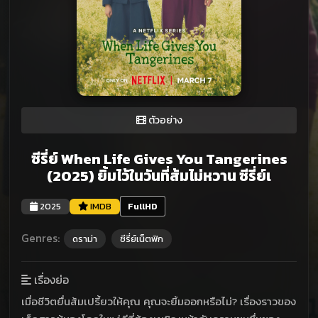
ตัวอย่าง
ซีรี่ย์ When Life Gives You Tangerines
(2025) ยิ้มไว้ในวันที่ส้มไม่หวาน ซีรี่ย์เ
2025
IMDB
FullHD
Genres:
ดราม่า
ซีรี่ย์เน็ตฟิก
เรื่องย่อ
เมื่อชีวิตยื่นส้มเปรี้ยวให้คุณ คุณจะยิ้มออกหรือไม่? เรื่องราวของ