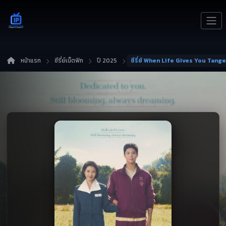
หน้าแรก
ซีรี่ย์เน็ตฟิก
ปี 2025