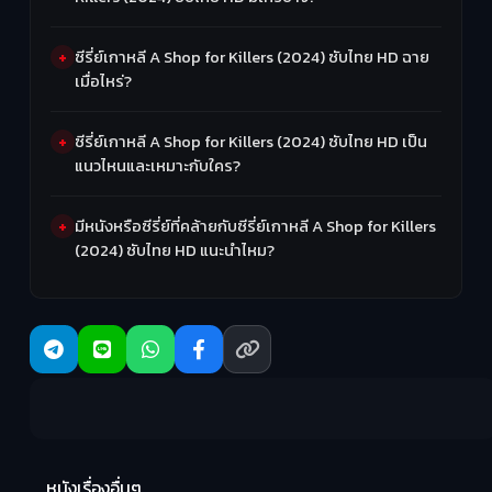
ซีรี่ย์เกาหลี A Shop for Killers (2024) ซับไทย HD ฉาย
เมื่อไหร่?
ซีรี่ย์เกาหลี A Shop for Killers (2024) ซับไทย HD เป็น
แนวไหนและเหมาะกับใคร?
มีหนังหรือซีรี่ย์ที่คล้ายกับซีรี่ย์เกาหลี A Shop for Killers
(2024) ซับไทย HD แนะนำไหม?
R
2:
หนังเรื่องอื่นๆ
Hungry (2026)