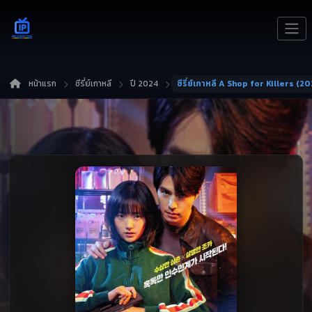
หน้าแรก
ซีรี่ย์เกาหลี
ปี 2024