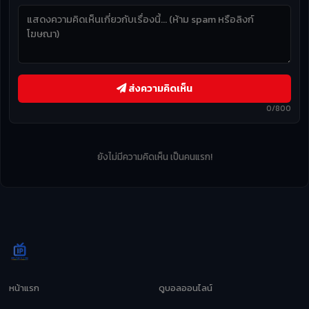
ส่งความคิดเห็น
0/800
ยังไม่มีความคิดเห็น เป็นคนแรก!
หน้าแรก
ดูบอลออนไลน์