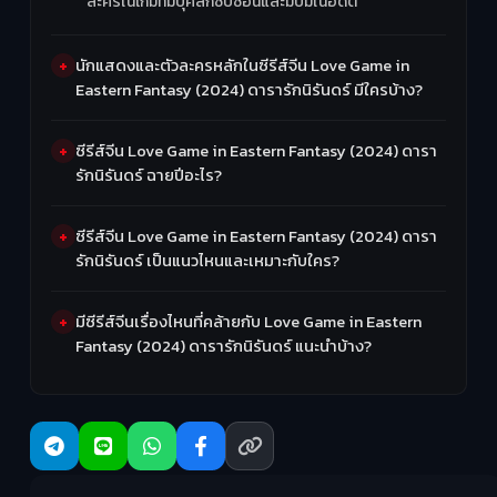
ละครในเกมที่มีบุคลิกซับซ้อนและมีปมในอดีต
นักแสดงและตัวละครหลักในซีรีส์จีน Love Game in
Eastern Fantasy (2024) ดารารักนิรันดร์ มีใครบ้าง?
ซีรีส์จีน Love Game in Eastern Fantasy (2024) ดารา
รักนิรันดร์ ฉายปีอะไร?
ซีรีส์จีน Love Game in Eastern Fantasy (2024) ดารา
รักนิรันดร์ เป็นแนวไหนและเหมาะกับใคร?
มีซีรีส์จีนเรื่องไหนที่คล้ายกับ Love Game in Eastern
Fantasy (2024) ดารารักนิรันดร์ แนะนำบ้าง?