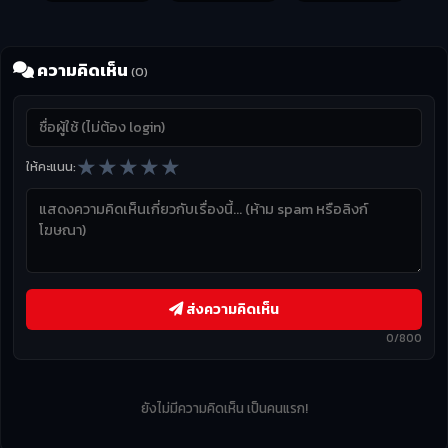
ความคิดเห็น
(0)
★
★
★
★
★
ให้คะแนน:
ส่งความคิดเห็น
0/800
ยังไม่มีความคิดเห็น เป็นคนแรก!