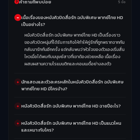
คำถามที่พบบ่อย
5 ข้อ
เนื้อเรื่องของหนังคิวปิดสื่อรัก ฉบับพิเศษ พากย์ไทย HD
เป็นอย่างไร?
หนังคิวปิดสื่อรัก ฉบับพิเศษ พากย์ไทย HD เป็นเรื่องราว
ของคิวปิดหนุ่มที่ได้รับภารกิจให้ทำให้คู่รักที่ถูกพรากจากกัน
กลับมารักกันอีกครั้ง แต่กลับพบว่าหัวใจของตัวเองเริ่มสั่น
ไหวเมื่อได้พบกับมนุษย์สาวที่เขาต้องช่วยเหลือ เนื้อเรื่อง
ผสมผสานความโรแมนติกและคอมเมดี้อย่างลงตัว
นักแสดงและตัวละครหลักในหนังคิวปิดสื่อรัก ฉบับพิเศษ
พากย์ไทย HD มีใครบ้าง?
หนังคิวปิดสื่อรัก ฉบับพิเศษ พากย์ไทย HD ฉายปีอะไร?
หนังคิวปิดสื่อรัก ฉบับพิเศษ พากย์ไทย HD เป็นแนวไหน
และเหมาะกับใคร?