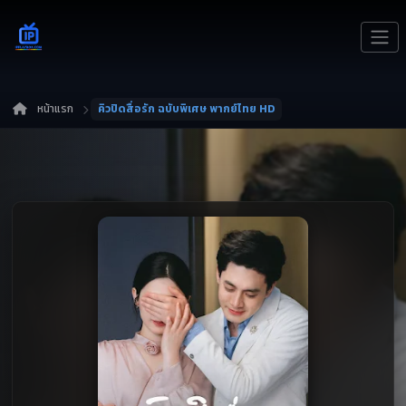
หน้าแรก
คิวปิดสื่อรัก ฉบับพิเศษ พากย์ไทย HD